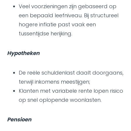
Veel voorzieningen zijn gebaseerd op
een bepaald leefniveau. Bij structureel
hogere inflatie past vaak een
tussentijdse herijking.
Hypotheken
De reële schuldenlast daalt doorgaans,
terwijl inkomens meestijgen;
Klanten met variabele rente lopen risico
op snel oplopende woonlasten.
Pensioen