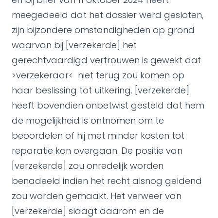
meegedeeld dat het dossier werd gesloten,
zijn bijzondere omstandigheden op grond
waarvan bij [verzekerde] het
gerechtvaardigd vertrouwen is gewekt dat
>verzekeraar< niet terug zou komen op
haar beslissing tot uitkering. [verzekerde]
heeft bovendien onbetwist gesteld dat hem
de mogelijkheid is ontnomen om te
beoordelen of hij met minder kosten tot
reparatie kon overgaan. De positie van
[verzekerde] zou onredelijk worden
benadeeld indien het recht alsnog geldend
zou worden gemaakt. Het verweer van
[verzekerde] slaagt daarom en de