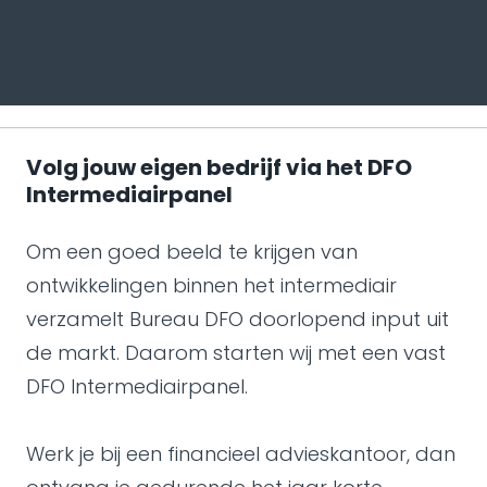
Volg jouw eigen bedrijf via het DFO
Intermediairpanel
Om een goed beeld te krijgen van
ontwikkelingen binnen het intermediair
verzamelt Bureau DFO doorlopend input uit
de markt. Daarom starten wij met een vast
DFO Intermediairpanel.
Werk je bij een financieel advieskantoor, dan