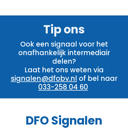
Tip ons
Ook een signaal voor het
onafhankelijk intermediair
delen?
Laat het ons weten via
signalen@dfobv.nl
of bel naar
033-258 04 60
DFO
Signalen