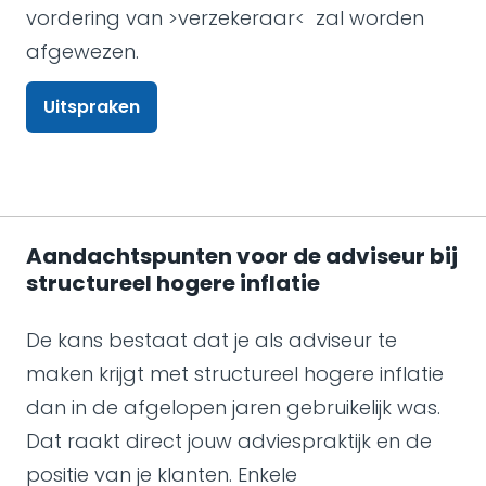
vordering van >verzekeraar< zal worden
afgewezen.
Uitspraken
Aandachtspunten voor de adviseur bij
structureel hogere inflatie
De kans bestaat dat je als adviseur te
maken krijgt met structureel hogere inflatie
dan in de afgelopen jaren gebruikelijk was.
Dat raakt direct jouw adviespraktijk en de
positie van je klanten. Enkele