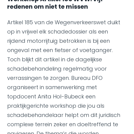
redenen om niet te missen
Artikel 185 van de Wegenverkeerswet duikt
op in vrijwel elk schadedossier als een
rijdend motorrijtuig betrokken is bij een
ongeval met een fietser of voetganger.
Toch blijkt dit artikel in de dagelijkse
schadebehandeling regelmatig voor
verrassingen te zorgen. Bureau DFO
organiseert in samenwerking met
topdocent Anita Hol-Bubeck een
praktijkgerichte workshop die jou als
schadebehandelaar helpt om dit juridisch
complexe terrein zeker en doeltreffend te
navigeren. De thema’s die worden