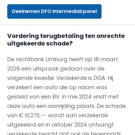
Deelnemen DFO Intermediairpanel
Vordering terugbetaling ten onrechte
uitgekeerde schade?
De rechtbank Limburg heeft op 18 maart
2026 een uitspraak gedaan over de
volgende kwestie. Verzekerde is DGA. Hij
verzekert een auto die op naam was
gesteld van een BV. In mei 2024 vindt met
deze auto een aanrijding plaats. De schade
van € 10.270,-- wordt aan verzekerde
uitgekeerd en in oktober 2024 ontvangt
verzekerde bericht dat ook de tegenpartij