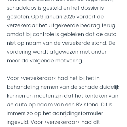
schadeloos is gesteld en het dossier is
gesloten. Op 9 januari 2025 vordert de
verzekeraar het uitgekeerde bedrag terug
omdat bij controle is gebleken dat de auto
niet op naam van de verzekerde stond. De
vordering wordt afgewezen met onder
meer de volgende motivering.
Voor >verzekeraar< had het bij het in
behandeling nemen van de schade duidelijk
kunnen en moeten zijn dat het kenteken van
de auto op naam van een BV stond. Dit is
immers zo op het aanrijdingsformulier
ingevuld. Voor >verzekeraar< had dit