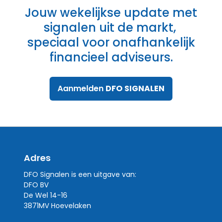
Jouw wekelijkse update met
signalen uit de markt,
speciaal voor onafhankelijk
financieel adviseurs.
Aanmelden
DFO
SIGNALEN
Adres
DFO Signalen is een uitgave van:
DFO BV
De Wel 14-16
3871MV Hoevelaken