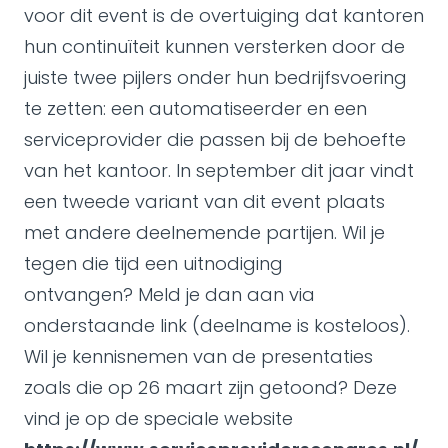
voor dit event is de overtuiging dat kantoren
hun continuïteit kunnen versterken door de
juiste twee pijlers onder hun bedrijfsvoering
te zetten: een automatiseerder en een
serviceprovider die passen bij de behoefte
van het kantoor. In september dit jaar vindt
een tweede variant van dit event plaats
met andere deelnemende partijen. Wil je
tegen die tijd een uitnodiging
ontvangen? Meld je dan aan via
onderstaande link (deelname is kosteloos).
Wil je kennisnemen van de presentaties
zoals die op 26 maart zijn getoond? Deze
vind je op de speciale website