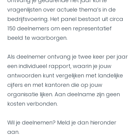
ontvang je gedurende het jaar korte
vragenlijsten over actuele thema’s in de
bedrijfsvoering. Het panel bestaat uit circa
150 deelnemers om een representatief
beeld te waarborgen.
Als deelnemer ontvang je twee keer per jaar
een individueel rapport, waarin je jouw
antwoorden kunt vergelijken met landelijke
cijfers en met kantoren die op jouw
organisatie lijken. Aan deelname zijn geen
kosten verbonden.
Wil je deelnemen? Meld je dan hieronder
aan.