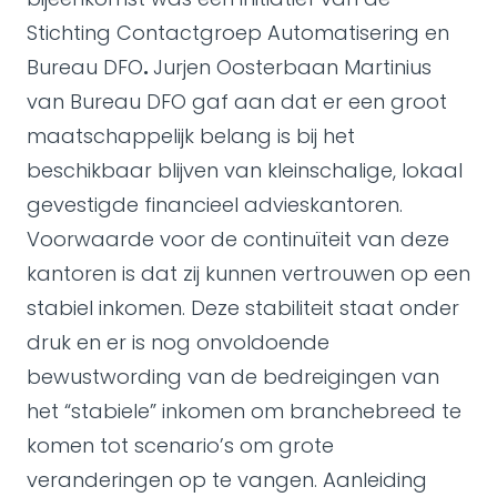
Stichting Contactgroep Automatisering en
Bureau DFO
.
Jurjen Oosterbaan Martinius
van Bureau DFO gaf aan dat er een groot
maatschappelijk belang is bij het
beschikbaar blijven van kleinschalige, lokaal
gevestigde financieel advieskantoren.
Voorwaarde voor de continuïteit van deze
kantoren is dat zij kunnen vertrouwen op een
stabiel inkomen. Deze stabiliteit staat onder
druk en er is nog onvoldoende
bewustwording van de bedreigingen van
het “stabiele” inkomen om branchebreed te
komen tot scenario’s om grote
veranderingen op te vangen. Aanleiding