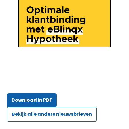
Download in PDF
Bekijk alle andere nieuwsbrieven