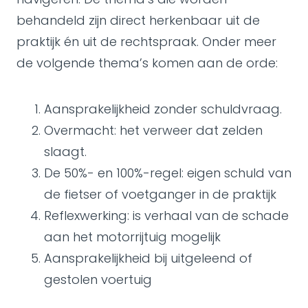
behandeld zijn direct herkenbaar uit de
praktijk én uit de rechtspraak. Onder meer
de volgende thema’s komen aan de orde:
Aansprakelijkheid zonder schuldvraag.
Overmacht: het verweer dat zelden
slaagt.
De 50%- en 100%-regel: eigen schuld van
de fietser of voetganger in de praktijk
Reflexwerking: is verhaal van de schade
aan het motorrijtuig mogelijk
Aansprakelijkheid bij uitgeleend of
gestolen voertuig