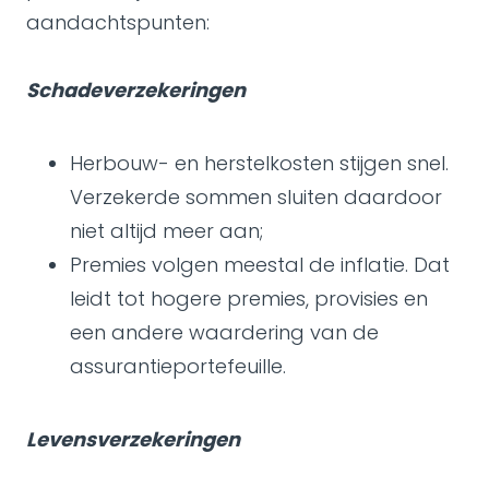
aandachtspunten:
Schadeverzekeringen
Herbouw- en herstelkosten stijgen snel.
Verzekerde sommen sluiten daardoor
niet altijd meer aan;
Premies volgen meestal de inflatie. Dat
leidt tot hogere premies, provisies en
een andere waardering van de
assurantieportefeuille.
Levensverzekeringen