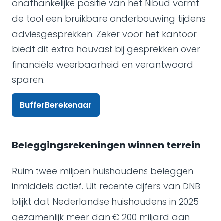
onafhankelijke positie van het Nibud vormt
de tool een bruikbare onderbouwing tijdens
adviesgesprekken. Zeker voor het kantoor
biedt dit extra houvast bij gesprekken over
financiële weerbaarheid en verantwoord
sparen.
BufferBerekenaar
Beleggingsrekeningen winnen terrein
Ruim twee miljoen huishoudens beleggen
inmiddels actief. Uit recente cijfers van DNB
blijkt dat Nederlandse huishoudens in 2025
gezamenlijk meer dan € 200 miljard aan