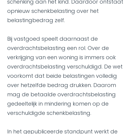
schenking aan het kind. Daardoor ontstaat
opnieuw schenkbelasting over het
belastingbedrag zelf.
Bij vastgoed speelt daarnaast de
overdrachtsbelasting een rol. Over de
verkrijging van een woning is immers ook
overdrachtsbelasting verschuldigd. De wet
voorkomt dat beide belastingen volledig
over hetzelfde bedrag drukken. Daarom
mag de betaalde overdrachtsbelasting
gedeeltelijk in mindering komen op de
verschuldigde schenkbelasting.
In het gepubliceerde standpunt werkt de