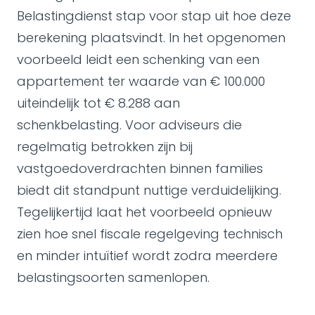
Belastingdienst stap voor stap uit hoe deze
berekening plaatsvindt. In het opgenomen
voorbeeld leidt een schenking van een
appartement ter waarde van € 100.000
uiteindelijk tot € 8.288 aan
schenkbelasting. Voor adviseurs die
regelmatig betrokken zijn bij
vastgoedoverdrachten binnen families
biedt dit standpunt nuttige verduidelijking.
Tegelijkertijd laat het voorbeeld opnieuw
zien hoe snel fiscale regelgeving technisch
en minder intuïtief wordt zodra meerdere
belastingsoorten samenlopen.