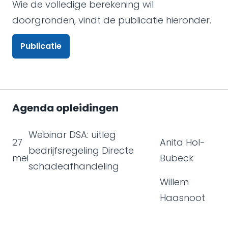
Wie de volledige berekening wil
doorgronden, vindt de publicatie hieronder.
Publicatie
Agenda opleidingen
Webinar DSA: uitleg
27
Anita Hol-
bedrijfsregeling Directe
mei
Bubeck
schadeafhandeling
Willem
Haasnoot