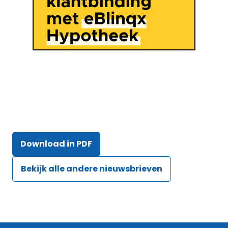
Download in PDF
Bekijk alle andere nieuwsbrieven