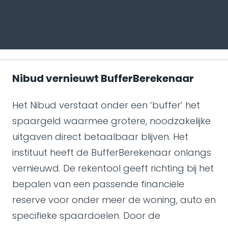
Nibud vernieuwt BufferBerekenaar
Het Nibud verstaat onder een ‘buffer’ het
spaargeld waarmee grotere, noodzakelijke
uitgaven direct betaalbaar blijven. Het
instituut heeft de BufferBerekenaar onlangs
vernieuwd. De rekentool geeft richting bij het
bepalen van een passende financiële
reserve voor onder meer de woning, auto en
specifieke spaardoelen. Door de