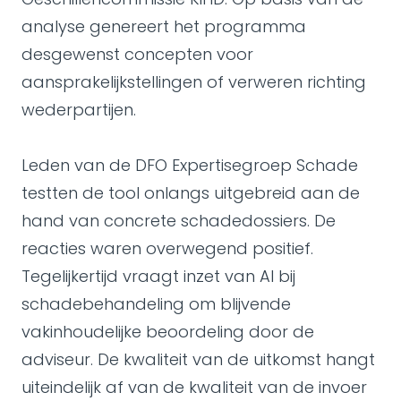
analyse genereert het programma
desgewenst concepten voor
aansprakelijkstellingen of verweren richting
wederpartijen.
Leden van de DFO Expertisegroep Schade
testten de tool onlangs uitgebreid aan de
hand van concrete schadedossiers. De
reacties waren overwegend positief.
Tegelijkertijd vraagt inzet van AI bij
schadebehandeling om blijvende
vakinhoudelijke beoordeling door de
adviseur. De kwaliteit van de uitkomst hangt
uiteindelijk af van de kwaliteit van de invoer