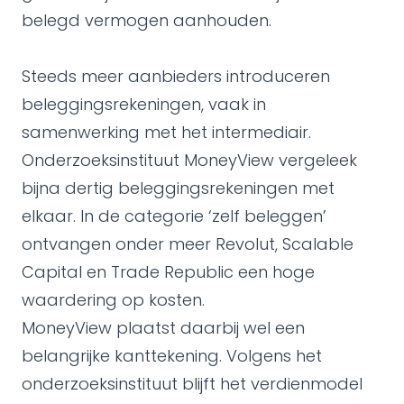
belegd vermogen aanhouden.
Steeds meer aanbieders introduceren
beleggingsrekeningen, vaak in
samenwerking met het intermediair.
Onderzoeksinstituut MoneyView vergeleek
bijna dertig beleggingsrekeningen met
elkaar. In de categorie ‘zelf beleggen’
ontvangen onder meer Revolut, Scalable
Capital en Trade Republic een hoge
waardering op kosten.
MoneyView plaatst daarbij wel een
belangrijke kanttekening. Volgens het
onderzoeksinstituut blijft het verdienmodel