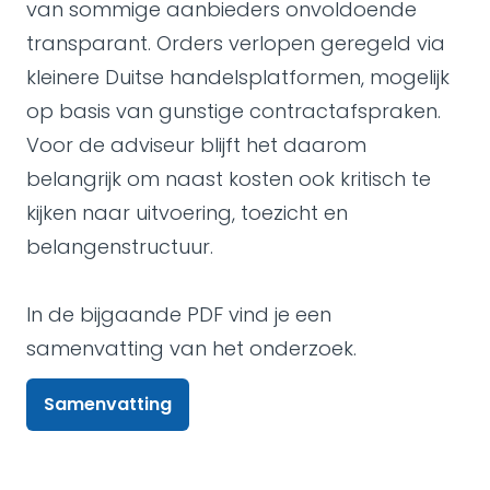
van sommige aanbieders onvoldoende
transparant. Orders verlopen geregeld via
kleinere Duitse handelsplatformen, mogelijk
op basis van gunstige contractafspraken.
Voor de adviseur blijft het daarom
belangrijk om naast kosten ook kritisch te
kijken naar uitvoering, toezicht en
belangenstructuur.
In de bijgaande PDF vind je een
samenvatting van het onderzoek.
Samenvatting