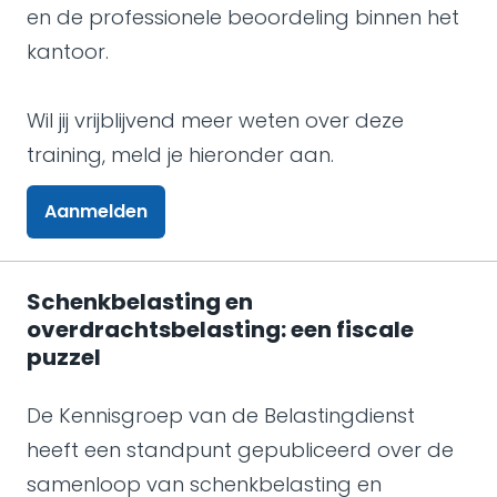
en de professionele beoordeling binnen het
kantoor.
Wil jij vrijblijvend meer weten over deze
training, meld je hieronder aan.
Aanmelden
Schenkbelasting en
overdrachtsbelasting: een fiscale
puzzel
De Kennisgroep van de Belastingdienst
heeft een standpunt gepubliceerd over de
samenloop van schenkbelasting en