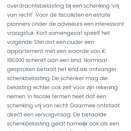
overdrachtsbelasting bij een schenking ‘vrij
van recht’. Voor de fiscalisten en estate
planners onder de adviseurs een interessant
vraagstuk. Kort samengevat speelt het
volgende. Stel dat een ouder een
appartement met een waarde van €
100.000 schenkt aan een kind. Normaal
gesproken betaalt het kind als ontvanger
schenkbelasting. De schenker mag die
belasting echter ook zelf voor zijn rekening
nemen. In fiscale termen heet dat een
schenking vrij van recht. Daarmee ontstaat
direct een vervolgvraag. De betaalde
schenkbelasting geldt namelijk óók als een