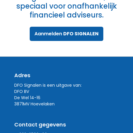
speciaal voor onafhankelijk
financieel adviseurs.
Aanmelden
DFO
SIGNALEN
Adres
DFO Signalen is een uitgave van:
DFO BV
De Wel 14-16
3871MV Hoevelaken
Contact gegevens