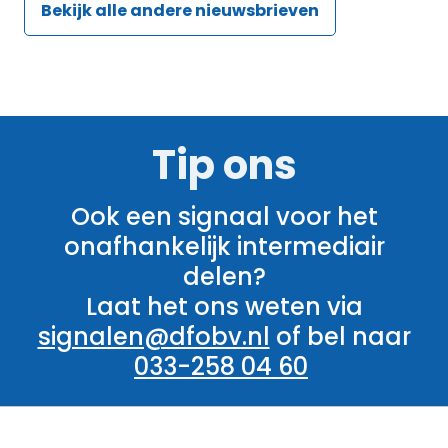
Bekijk alle andere nieuwsbrieven
Tip ons
Ook een signaal voor het
onafhankelijk intermediair
delen?
Laat het ons weten via
signalen@dfobv.nl
of bel naar
033-258 04 60