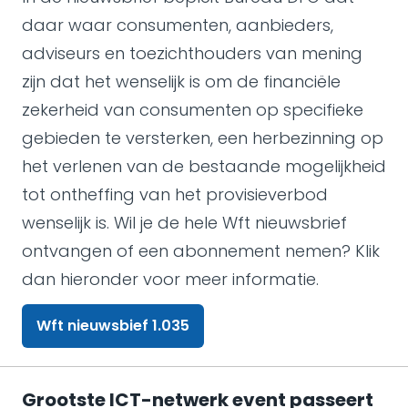
daar waar consumenten, aanbieders,
adviseurs en toezichthouders van mening
zijn dat het wenselijk is om de financiële
zekerheid van consumenten op specifieke
gebieden te versterken, een herbezinning op
het verlenen van de bestaande mogelijkheid
tot ontheffing van het provisieverbod
wenselijk is. Wil je de hele Wft nieuwsbrief
ontvangen of een abonnement nemen? Klik
dan hieronder voor meer informatie.
Wft nieuwsbief 1.035
Grootste ICT-netwerk event passeert