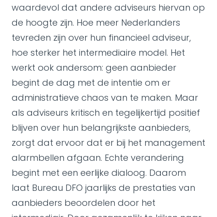
waardevol dat andere adviseurs hiervan op
de hoogte zijn. Hoe meer Nederlanders
tevreden zijn over hun financieel adviseur,
hoe sterker het intermediaire model. Het
werkt ook andersom: geen aanbieder
begint de dag met de intentie om er
administratieve chaos van te maken. Maar
als adviseurs kritisch en tegelijkertijd positief
blijven over hun belangrijkste aanbieders,
zorgt dat ervoor dat er bij het management
alarmbellen afgaan. Echte verandering
begint met een eerlijke dialoog. Daarom
laat Bureau DFO jaarlijks de prestaties van
aanbieders beoordelen door het