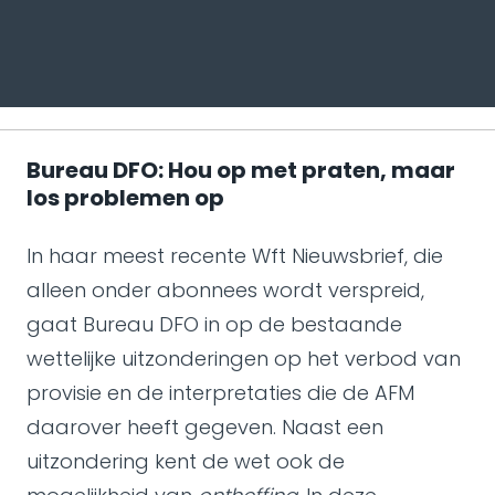
Bureau DFO: Hou op met praten, maar
los problemen op
In haar meest recente Wft Nieuwsbrief, die
alleen onder abonnees wordt verspreid,
gaat Bureau DFO in op de bestaande
wettelijke uitzonderingen op het verbod van
provisie en de interpretaties die de AFM
daarover heeft gegeven. Naast een
uitzondering kent de wet ook de