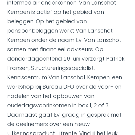
intermediair onderkennen. Van Lanschot
Kempen is actief op het gebied van
beleggen. Op het gebied van
pensioenbeleggen werkt Van Lanschot
Kempen onder de naam Evi Van Lanschot
samen met financieel adviseurs. Op
donderdagochtend 26 juni verzorgt Patrick
Fransen, Structureringsspecialist,
Kenniscentrum Van Lanschot Kempen, een
workshop bij Bureau DFO over de voor- en
nadelen van het opbouwen van
oudedagsvoorinkomen in box 1, 2 of 3.
Daarnaast gaat Evi graag in gesprek met
de deelnemers over een nieuw
uitkeringsproduct Lijfrente. Vind jij het leuk