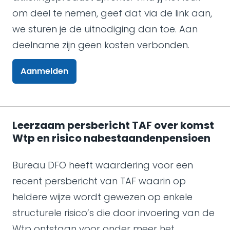
om deel te nemen, geef dat via de link aan,
we sturen je de uitnodiging dan toe. Aan
deelname zijn geen kosten verbonden.
Aanmelden
Leerzaam persbericht TAF over komst
Wtp en risico nabestaandenpensioen
Bureau DFO heeft waardering voor een
recent persbericht van TAF waarin op
heldere wijze wordt gewezen op enkele
structurele risico’s die door invoering van de
Wtp ontstaan voor onder meer het