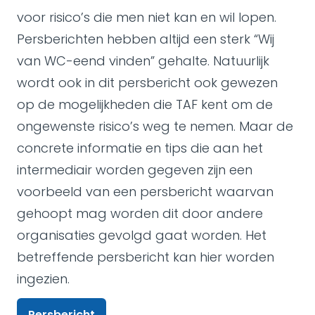
voor risico’s die men niet kan en wil lopen.
Persberichten hebben altijd een sterk “Wij
van WC-eend vinden” gehalte. Natuurlijk
wordt ook in dit persbericht ook gewezen
op de mogelijkheden die TAF kent om de
ongewenste risico’s weg te nemen. Maar de
concrete informatie en tips die aan het
intermediair worden gegeven zijn een
voorbeeld van een persbericht waarvan
gehoopt mag worden dit door andere
organisaties gevolgd gaat worden. Het
betreffende persbericht kan hier worden
ingezien.
Persbericht