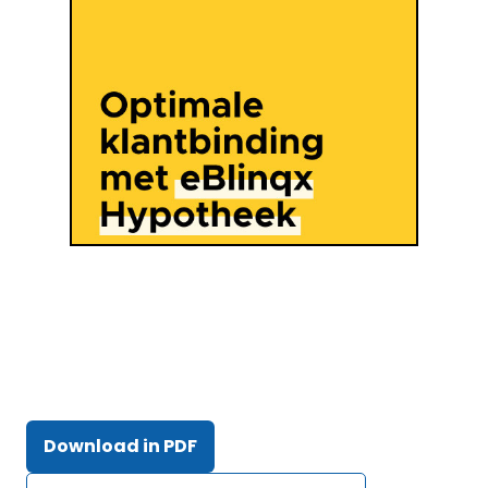
Download in PDF