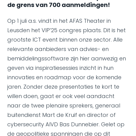
de grens van 700 aanmeldingen!
Op 1 juli a.s. vindt in het AFAS Theater in
Leusden het VIP’25 congres plaats. Dit is het
grootste ICT event binnen onze sector. Alle
relevante aanbieders van advies- en
bemiddelingssoftware zijn hier aanwezig en
geven via inspiratiesessies inzicht in hun
innovaties en roadmap voor de komende
jaren. Zonder deze presentaties te kort te
willen doen, gaat er ook veel aandacht
naar de twee plenaire sprekers, generaal
buitendienst Mart de Kruif en director of
cybersecurity AIVD Bas Dunnebier. Gelet op
de geopolitieke spanningen die op dit