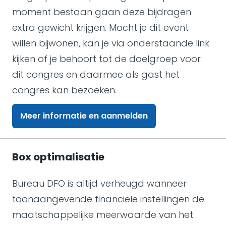
moment bestaan gaan deze bijdragen
extra gewicht krijgen. Mocht je dit event
willen bijwonen, kan je via onderstaande link
kijken of je behoort tot de doelgroep voor
dit congres en daarmee als gast het
congres kan bezoeken.
Meer informatie en aanmelden
Box optimalisatie
Bureau DFO is altijd verheugd wanneer
toonaangevende financiële instellingen de
maatschappelijke meerwaarde van het