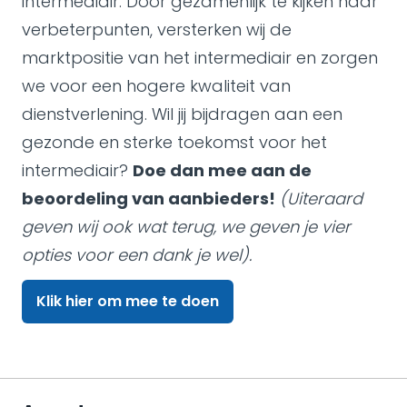
intermediair. Door gezamenlijk te kijken naar
verbeterpunten, versterken wij de
marktpositie van het intermediair en zorgen
we voor een hogere kwaliteit van
dienstverlening. Wil jij bijdragen aan een
gezonde en sterke toekomst voor het
intermediair?
Doe dan mee aan de
beoordeling van aanbieders!
(Uiteraard
geven wij ook wat terug, we geven je vier
opties voor een dank je wel).
Klik hier om mee te doen