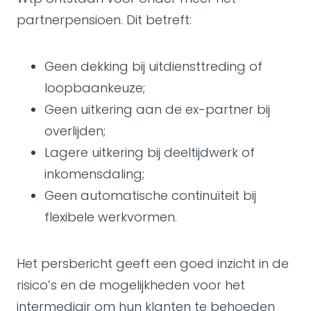
partnerpensioen. Dit betreft:
Geen dekking bij uitdiensttreding of
loopbaankeuze;
Geen uitkering aan de ex-partner bij
overlijden;
Lagere uitkering bij deeltijdwerk of
inkomensdaling;
Geen automatische continuïteit bij
flexibele werkvormen.
Het persbericht geeft een goed inzicht in de
risico’s en de mogelijkheden voor het
intermediair om hun klanten te behoeden