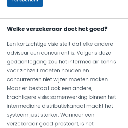
Welke verzekeraar doet het goed?
Een kortzichtige visie stelt dat elke andere
adviseur een concurrent is. Volgens deze
gedachtegang zou het intermediair kennis
voor zichzelf moeten houden en
concurrenten niet wijzer moeten maken.
Maar er bestaat ook een andere,
krachtigere visie: samenwerking binnen het
intermediaire distributiekanaal maakt het
systeem juist sterker. Wanneer een
verzekeraar goed presteert, is het