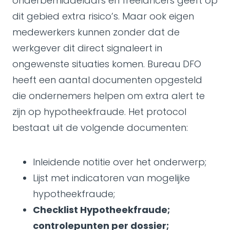
onderbemiddelaars en freelancers geeft op
dit gebied extra risico’s. Maar ook eigen
medewerkers kunnen zonder dat de
werkgever dit direct signaleert in
ongewenste situaties komen. Bureau DFO
heeft een aantal documenten opgesteld
die ondernemers helpen om extra alert te
zijn op hypotheekfraude. Het protocol
bestaat uit de volgende documenten:
Inleidende notitie over het onderwerp;
Lijst met indicatoren van mogelijke
hypotheekfraude;
Checklist Hypotheekfraude;
controlepunten per dossier;