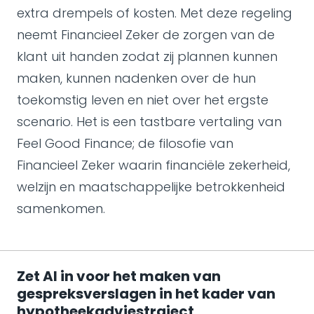
extra drempels of kosten. Met deze regeling
neemt Financieel Zeker de zorgen van de
klant uit handen zodat zij plannen kunnen
maken, kunnen nadenken over de hun
toekomstig leven en niet over het ergste
scenario. Het is een tastbare vertaling van
Feel Good Finance; de filosofie van
Financieel Zeker waarin financiële zekerheid,
welzijn en maatschappelijke betrokkenheid
samenkomen.
Zet AI in voor het maken van
gespreksverslagen in het kader van
hypotheekadviestraject