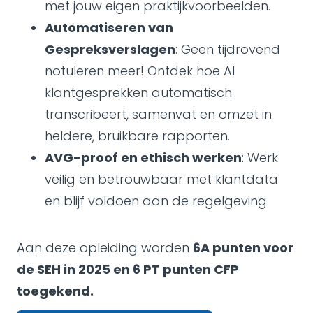
met jouw eigen praktijkvoorbeelden.
Automatiseren van
Gespreksverslagen
: Geen tijdrovend
notuleren meer! Ontdek hoe AI
klantgesprekken automatisch
transcribeert, samenvat en omzet in
heldere, bruikbare rapporten.
AVG-proof en ethisch werken
: Werk
veilig en betrouwbaar met klantdata
en blijf voldoen aan de regelgeving.
Aan deze opleiding worden
6A punten voor
de SEH in 2025 en 6 PT punten CFP
toegekend.