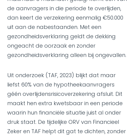
de aanvragers in die periode te overlijden,
dan keert de verzekering eenmalig €50.000
uit aan de nabestaanden. Met een
gezondheidsverklaring geldt de dekking
ongeacht de oorzaak en zonder
gezondheidsverklaring alleen bij ongevallen.
Uit onderzoek (TAF, 2023) blijkt dat maar
liefst 60% van de hypotheekaanvragers
géén overlijdensrisicoverzekering afsluit. Dit
maakt hen extra kwetsbaar in een periode
waarin hun financiële situatie juist al onder
druk staat. De tijdelijke ORV van Financieel
Zeker en TAF helpt dit gat te dichten, zonder