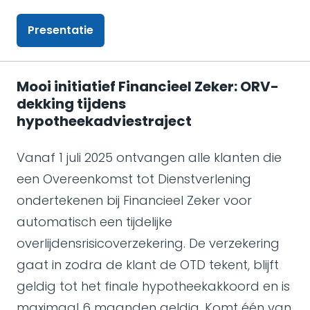
Presentatie
Mooi initiatief Financieel Zeker: ORV-
dekking tijdens
hypotheekadviestraject
Vanaf 1 juli 2025 ontvangen alle klanten die
een Overeenkomst tot Dienstverlening
ondertekenen bij Financieel Zeker voor
automatisch een tijdelijke
overlijdensrisicoverzekering. De verzekering
gaat in zodra de klant de OTD tekent, blijft
geldig tot het finale hypotheekakkoord en is
maximaal 6 maanden geldig. Komt één van