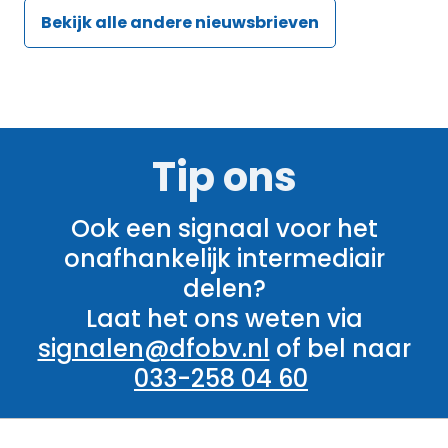
Bekijk alle andere nieuwsbrieven
Tip ons
Ook een signaal voor het
onafhankelijk intermediair
delen?
Laat het ons weten via
signalen@dfobv.nl
of bel naar
033-258 04 60