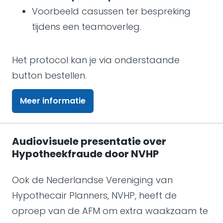
Voorbeeld casussen ter bespreking
tijdens een teamoverleg.
Het protocol kan je via onderstaande
button bestellen.
Meer informatie
Audiovisuele presentatie over
Hypotheekfraude door NVHP
Ook de Nederlandse Vereniging van
Hypothecair Planners, NVHP, heeft de
oproep van de AFM om extra waakzaam te