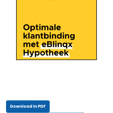
Download in PDF