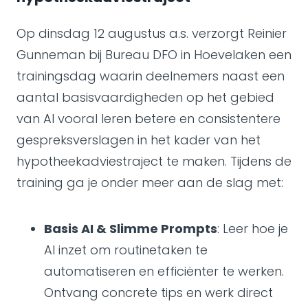
Op dinsdag 12 augustus a.s. verzorgt Reinier
Gunneman bij Bureau DFO in Hoevelaken een
trainingsdag waarin deelnemers naast een
aantal basisvaardigheden op het gebied
van AI vooral leren betere en consistentere
gespreksverslagen in het kader van het
hypotheekadviestraject te maken. Tijdens de
training ga je onder meer aan de slag met:
Basis AI & Slimme Prompts
: Leer hoe je
AI inzet om routinetaken te
automatiseren en efficiënter te werken.
Ontvang concrete tips en werk direct