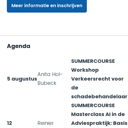
Meer informatie en inschrijven
Agenda
SUMMERCOURSE
Workshop
Anita Hol-
5 augustus
Verkeersrecht voor
Bubeck
de
schadebehandelaar
SUMMERCOURSE
Masterclass AI in de
12
Reinier
Adviespraktijk: Basis