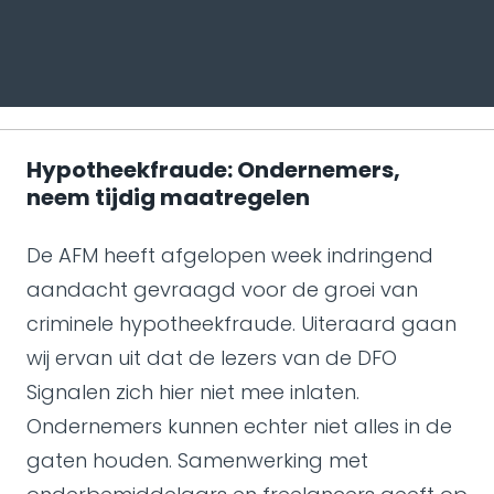
Hypotheekfraude: Ondernemers,
neem tijdig maatregelen
De AFM heeft afgelopen week indringend
aandacht gevraagd voor de groei van
criminele hypotheekfraude. Uiteraard gaan
wij ervan uit dat de lezers van de DFO
Signalen zich hier niet mee inlaten.
Ondernemers kunnen echter niet alles in de
gaten houden. Samenwerking met