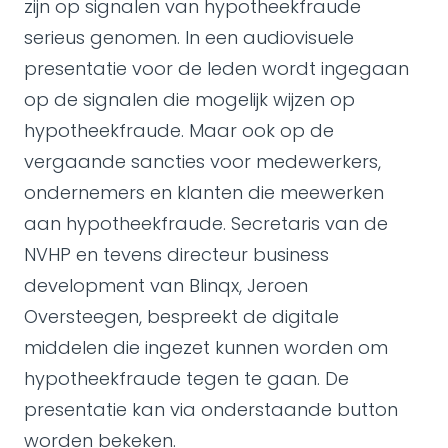
zijn op signalen van hypotheekfraude
serieus genomen. In een audiovisuele
presentatie voor de leden wordt ingegaan
op de signalen die mogelijk wijzen op
hypotheekfraude. Maar ook op de
vergaande sancties voor medewerkers,
ondernemers en klanten die meewerken
aan hypotheekfraude. Secretaris van de
NVHP en tevens directeur business
development van Blinqx, Jeroen
Oversteegen, bespreekt de digitale
middelen die ingezet kunnen worden om
hypotheekfraude tegen te gaan. De
presentatie kan via onderstaande button
worden bekeken.