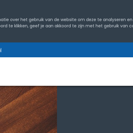
tie over het gebruik van de website om deze te analyseren en 
koord te klikken, geef je aan akkoord te zijn met het gebruik van
l