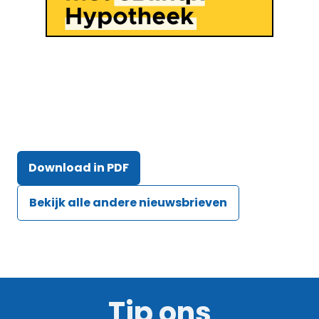
Download in PDF
Bekijk alle andere nieuwsbrieven
Tip ons