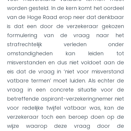
worden gesteld. In de kern komt het oordeel
van de Hoge Raad erop neer dat denkbaar
is dat een door de verzekeraar gekozen
formulering van de vraag naar het
strafrechtelijk verleden onder
omstandigheden kan leiden tot
misverstanden en dus niet voldoet aan de
eis dat de vraag in ‘niet voor misverstand
vatbare termen’ moet luiden. Als echter de
vraag in een concrete situatie voor de
betreffende aspirant-verzekeringnemer niet
voor redelijke twijfel vatbaar was, kan de
verzekeraar toch een beroep doen op de
wijze waarop deze vraag door de