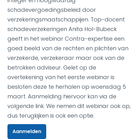
integer en hoogwaardig
schadevergoedingsbeleid door
verzekeringsmaatschappijen. Top-docent
schadeverzekeringen Anita Hol-Bubeck
geeft in het webinar Contra-expertise een
goed beeld van de rechten en plichten van
verzekerde, verzekeraar maar ook van de
betrokken adviseur. Gelet op de
overtekening van het eerste webinar is
besloten deze te herhalen op woensdag 5
maart. Aanmelding hiervoor kan via de
volgende link. We nemen dit webinar ook op,
dus terugkijken is ook een optie.
Aanmelden