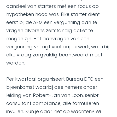
aandeel van starters met een focus op
hypotheken hoog was. Elke starter dient
eerst bij de AFM een vergunning aan te
vragen alvorens zelfstandig actief te
mogen zijn. Het aanvragen van een
vergunning vraagt veel papierwerk, waarbij
elke vraag zorgvuldig beantwoord moet
worden.
Per kwartaal organiseert Bureau DFO een
bijeenkomst waarbij deelnemers onder
leiding van Robert-Jan van Loon, senior
consultant compliance, alle formulieren
invullen. Kun je daar niet op wachten? Wij