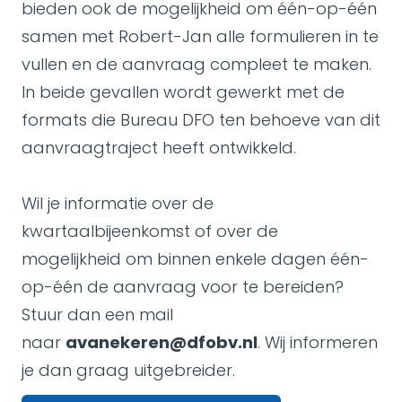
bieden ook de mogelijkheid om één-op-één
samen met Robert-Jan alle formulieren in te
vullen en de aanvraag compleet te maken.
In beide gevallen wordt gewerkt met de
formats die Bureau DFO ten behoeve van dit
aanvraagtraject heeft ontwikkeld.
Wil je informatie over de
kwartaalbijeenkomst of over de
mogelijkheid om binnen enkele dagen één-
op-één de aanvraag voor te bereiden?
Stuur dan een mail
naar
avanekeren@dfobv.nl
. Wij informeren
je dan graag uitgebreider.