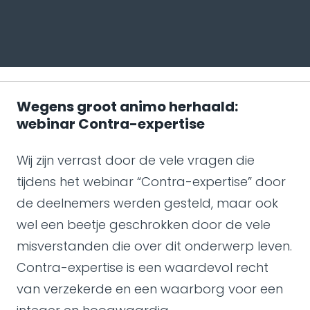
Wegens groot animo herhaald:
webinar Contra-expertise
Wij zijn verrast door de vele vragen die
tijdens het webinar “Contra-expertise” door
de deelnemers werden gesteld, maar ook
wel een beetje geschrokken door de vele
misverstanden die over dit onderwerp leven.
Contra-expertise is een waardevol recht
van verzekerde en een waarborg voor een