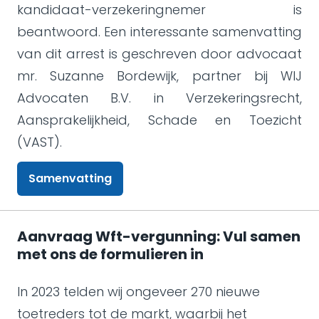
kandidaat-verzekeringnemer is
beantwoord. Een interessante samenvatting
van dit arrest is geschreven door advocaat
mr. Suzanne Bordewijk, partner bij WIJ
Advocaten B.V. in Verzekeringsrecht,
Aansprakelijkheid, Schade en Toezicht
(VAST).
Samenvatting
Aanvraag Wft-vergunning: Vul samen
met ons de formulieren in
In 2023 telden wij ongeveer 270 nieuwe
toetreders tot de markt, waarbij het