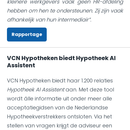
kleinere werkgevers vaak geen HR-afdeling
hebben om hen te ondersteunen. Zij zijn vaak
afhankelijk van hun intermediair”.
Rapportage
VCN Hypotheken biedt Hypotheek AI
Assistent
VCN Hypotheken biedt haar 1.200 relaties
Hypotheek AI Assistent
aan. Met deze tool
wordt álle informatie uit onder meer alle
acceptatiegidsen van de Nederlandse
Hypotheekverstrekkers ontsloten. Via het
stellen van vragen krijgt de adviseur een