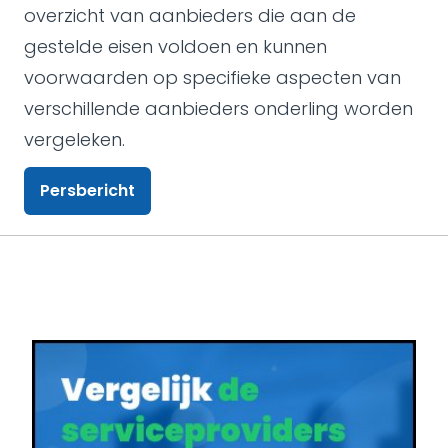
overzicht van aanbieders die aan de
gestelde eisen voldoen en kunnen
voorwaarden op specifieke aspecten van
verschillende aanbieders onderling worden
vergeleken.
Persbericht