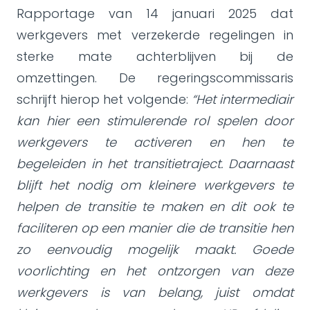
Rapportage van 14 januari 2025 dat
werkgevers met verzekerde regelingen in
sterke mate achterblijven bij de
omzettingen. De regeringscommissaris
schrijft hierop het volgende:
“Het intermediair
kan hier een stimulerende rol spelen door
werkgevers te activeren en hen te
begeleiden in het transitietraject. Daarnaast
blijft het nodig om kleinere werkgevers te
helpen de transitie te maken en dit ook te
faciliteren op een manier die de transitie hen
zo eenvoudig mogelijk maakt. Goede
voorlichting en het ontzorgen van deze
werkgevers is van belang, juist omdat