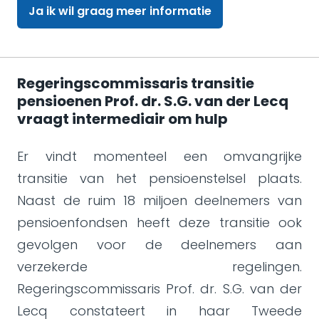
Ja ik wil graag meer informatie
Regeringscommissaris transitie
pensioenen Prof. dr. S.G. van der Lecq
vraagt intermediair om hulp
Er vindt momenteel een omvangrijke
transitie van het pensioenstelsel plaats.
Naast de ruim 18 miljoen deelnemers van
pensioenfondsen heeft deze transitie ook
gevolgen voor de deelnemers aan
verzekerde regelingen.
Regeringscommissaris Prof. dr. S.G. van der
Lecq constateert in haar Tweede