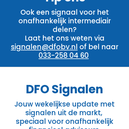
Ook een signaal voor het
onafhankelijk intermediair
delen?
Laat het ons weten via
signalen@dfobv.nl
of bel naar
033-258 04 60
DFO
Signalen
Jouw wekelijkse update met
signalen uit de markt,
speciaal voor onafhankelijk